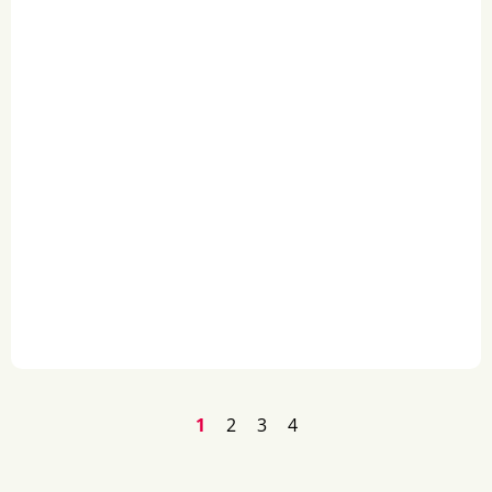
1
2
3
4