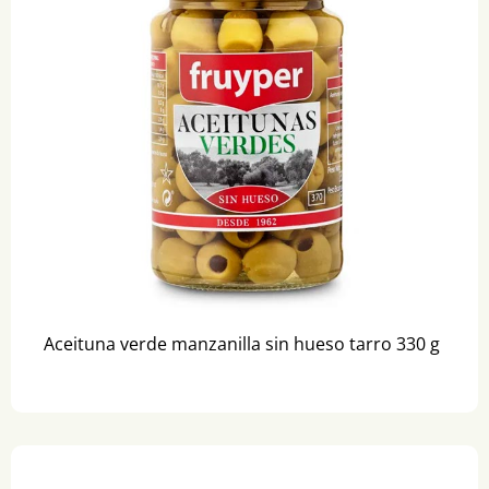
Aceituna verde manzanilla sin hueso tarro 330 g