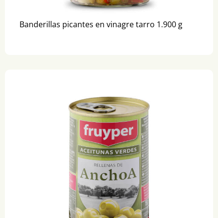
Banderillas picantes en vinagre tarro 1.900 g