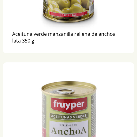
Aceituna verde manzanilla rellena de anchoa
lata 350 g