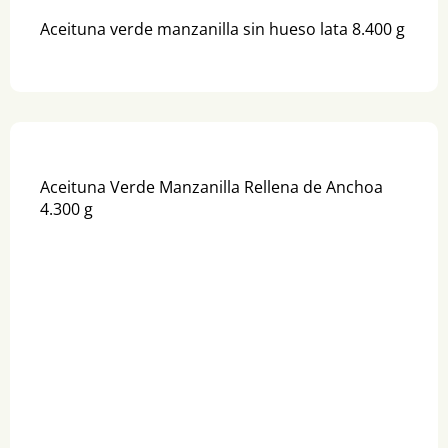
Aceituna verde manzanilla sin hueso lata 8.400 g
Aceituna Verde Manzanilla Rellena de Anchoa
4.300 g