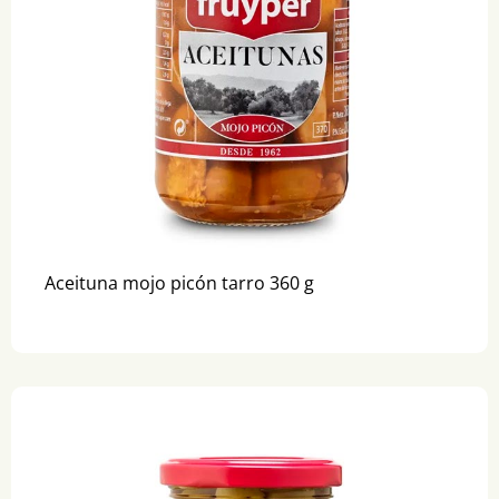
Aceituna mojo picón tarro 360 g