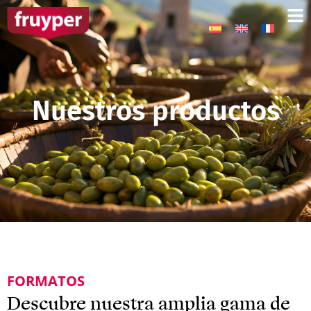
Nuestros productos
FORMATOS
Descubre nuestra amplia gama de