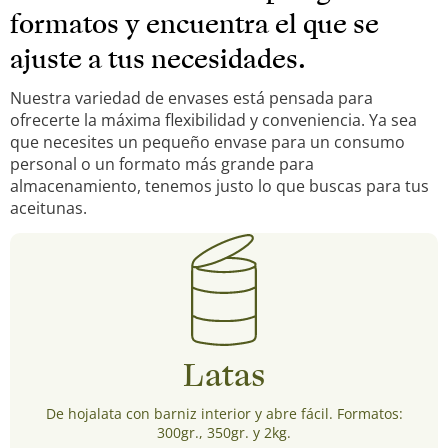
formatos y encuentra el que se
ajuste a tus necesidades.
Nuestra variedad de envases está pensada para
ofrecerte la máxima flexibilidad y conveniencia. Ya sea
que necesites un pequeño envase para un consumo
personal o un formato más grande para
almacenamiento, tenemos justo lo que buscas para tus
aceitunas.
Latas
De hojalata con barniz interior y abre fácil. Formatos:
300gr., 350gr. y 2kg.