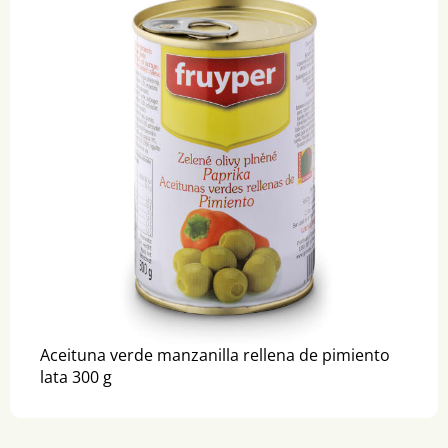
Aceituna verde manzanilla rellena de pimiento
lata 300 g