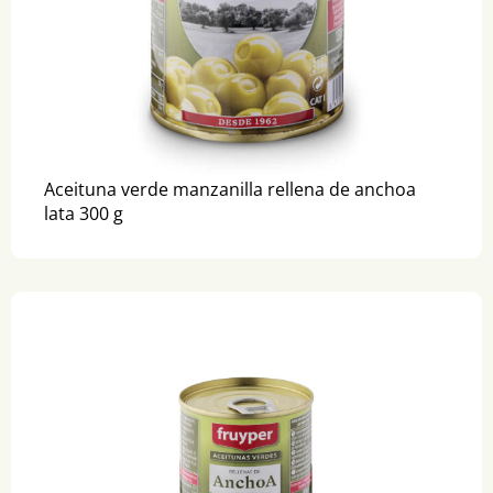
Aceituna verde manzanilla rellena de anchoa
lata 300 g