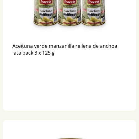
Aceituna verde manzanilla rellena de anchoa
lata pack 3 x 125 g