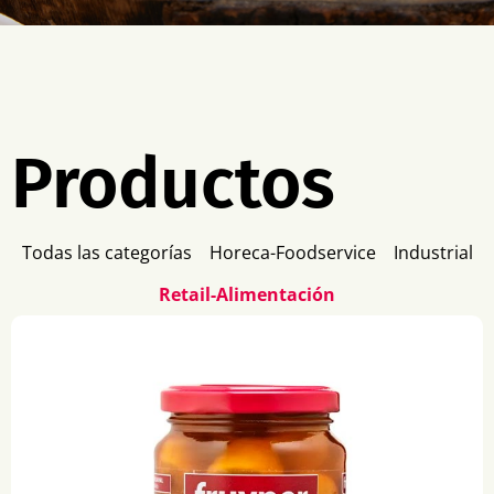
Productos
Todas las categorías
Horeca-Foodservice
Industrial
Retail-Alimentación