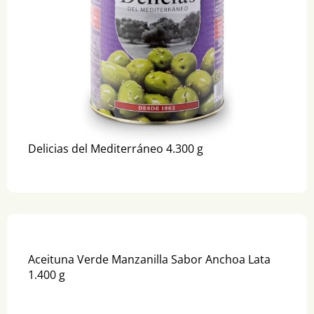
Delicias del Mediterráneo 4.300 g
Aceituna Verde Manzanilla Sabor Anchoa Lata
1.400 g