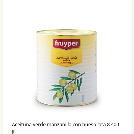
Aceituna verde manzanilla con hueso lata 8.400
g