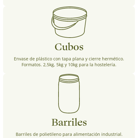
Cubos
Envase de plástico con tapa plana y cierre hermético.
Formatos. 2,5kg, 5kg y 10kg para la hostelería.
Barriles
Barriles de polietileno para alimentación industrial.