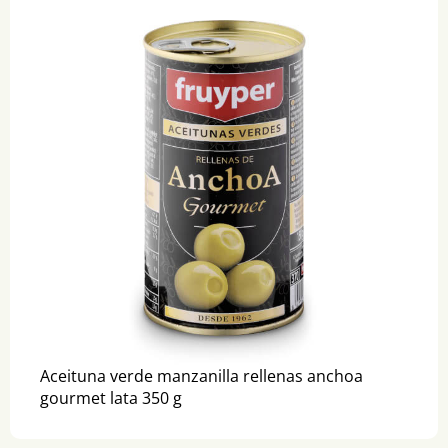
Aceituna verde manzanilla rellenas anchoa
gourmet lata 350 g