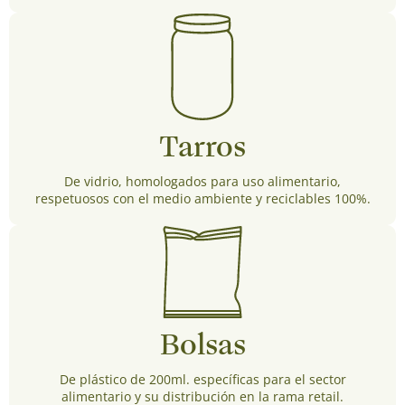
Tarros
De vidrio, homologados para uso alimentario,
respetuosos con el medio ambiente y reciclables 100%.
Bolsas
De plástico de 200ml. específicas para el sector
alimentario y su distribución en la rama retail.