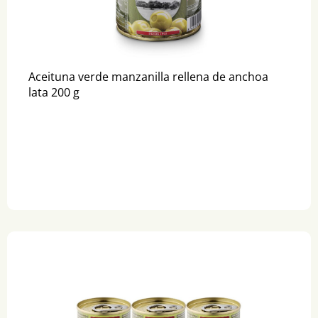
Aceituna verde manzanilla rellena de anchoa
lata 200 g