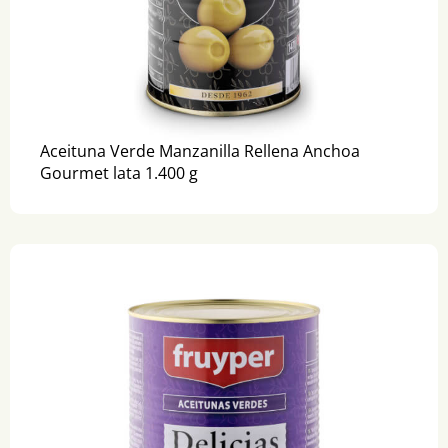
Aceituna Verde Manzanilla Rellena Anchoa
Gourmet lata 1.400 g