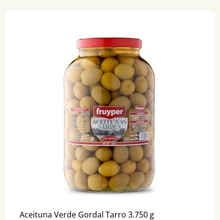
Aceituna Verde Gordal Tarro 3.750 g